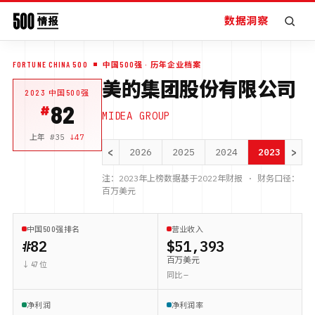
数据洞察
FORTUNE CHINA 500
中国500强
· 历年企业档案
美的集团股份有限公司
2023
中国500强
82
MIDEA GROUP
上年 #
35
↓
47
<
>
2026
2025
2024
2023
20
注：
2023
年上榜数据基于
2022
年财报 · 财务口径：
百万美元
中国500强排名
营业收入
#82
$51,393
百万美元
↓ 47 位
同比 —
净利润
净利润率