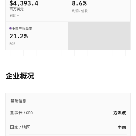
$4,393.4
8.6%
百万美元
利润 / 营收
同比 —
净资产收益率
21.2%
ROE
企业概况
基础信息
董事长 / CEO
方洪波
国家 / 地区
中国