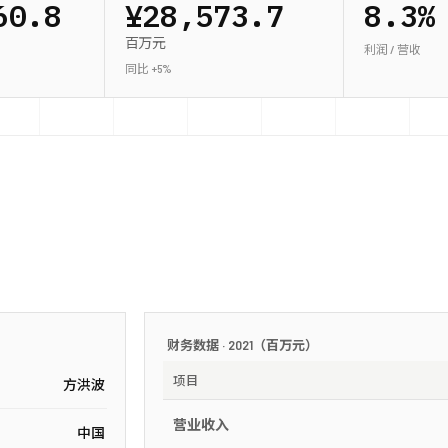
60.8
¥28,573.7
8.3%
百万元
利润 / 营收
同比 +5%
财务数据 ·
2021
（
百万元
）
项目
方洪波
营业收入
中国