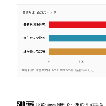
营收
对比 ·
百万元
·
3
家
数据来源：财富中文网
2022
中国500强（金额为百万元）
《财富》500强情报中心 · 《财富》中文网出品