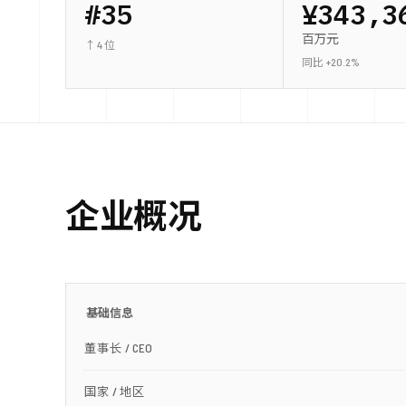
#35
¥343,3
百万元
↑ 4 位
同比 +20.2%
企业概况
基础信息
董事长 / CEO
国家 / 地区