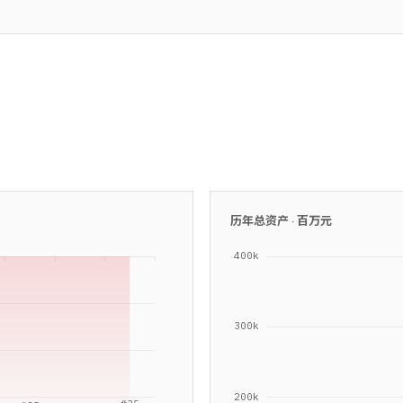
历年总资产 ·
百万元