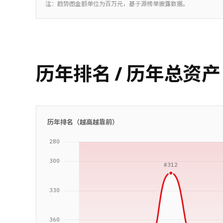
注：趋势图金额单位为百万元，基于源榜单披露数据。
历年排名 / 历年总资产
历年排名（越高越靠前）