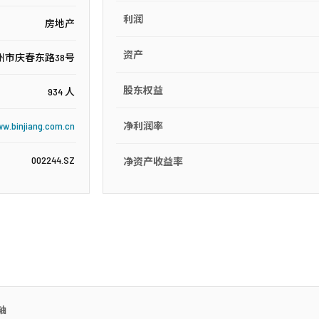
利润
房地产
资产
州市庆春东路38号
股东权益
934 人
w.binjiang.com.cn
净利润率
002244.SZ
净资产收益率
轴