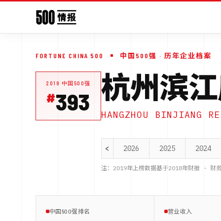
FORTUNE CHINA 500
中国500强
· 历年企业档案
杭州滨江
2019
中国500强
393
HANGZHOU BINJIANG RE
<
2026
2025
2024
注：
2019
年上榜数据基于
2018
年财报 · 财
中国500强排名
营业收入