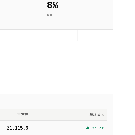
8%
ROE
百万元
年增减 %
21,115.5
▲
53.3
%