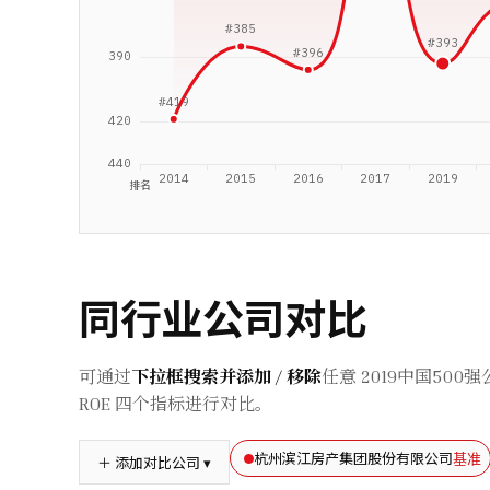
同行业公司对比
可通过
下拉框搜索并添加 / 移除
任意
2019
中国500强公
ROE 四个指标进行对比。
基准
杭州滨江房产集团股份有限公司
＋ 添加对比公司 ▾