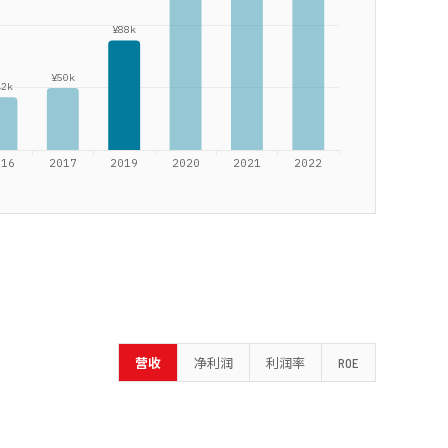
ROE
营收
净利润
利润率