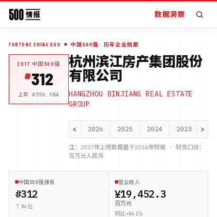
数据洞察
FORTUNE CHINA 500
中国500强
· 历年企业档案
杭州滨江房产集团股份
2017
中国500强
有限公司
312
HANGZHOU BINJIANG REAL ESTATE
上年 #
396
↑
84
GROUP
<
>
2026
2025
2024
2023
20
注：
2017
年上榜数据基于
2016
年财报 · 财务口径：
百万元人民币
中国500强排名
营业收入
#312
¥19,452.3
百万元
↑ 84 位
同比 +54.2%