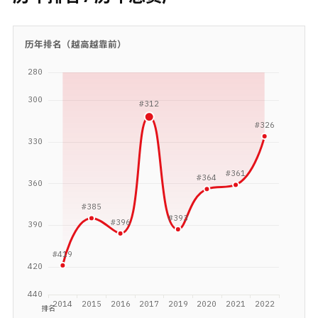
历年排名（越高越靠前）