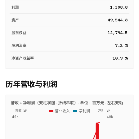
1,398.8
利润
49,544.8
资产
12,794.5
股东权益
7.2 %
净利润率
10.9 %
净资产收益率
历年营收与利润
营收 + 净利润（双柱状图 · 折线串联）· 单位：
百万元
· 左右双轴