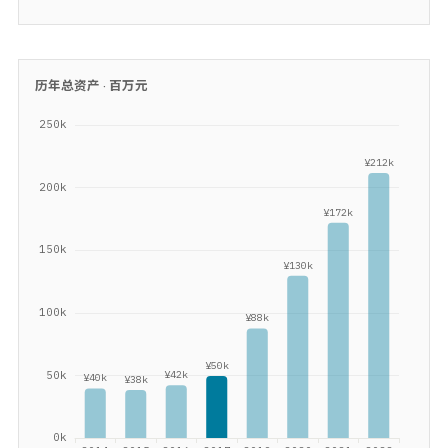
历年总资产 ·
百万元