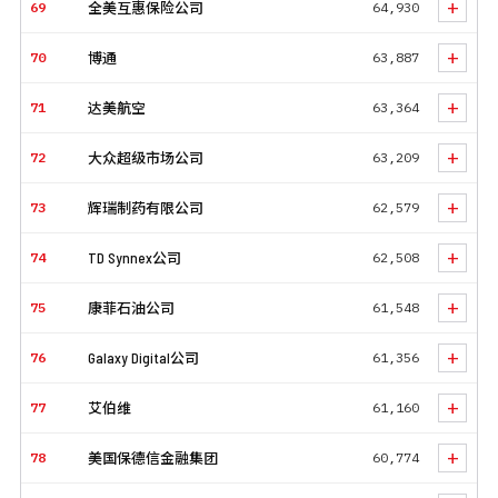
+
69
全美互惠保险公司
64,930
+
70
博通
63,887
+
71
达美航空
63,364
+
72
大众超级市场公司
63,209
+
73
辉瑞制药有限公司
62,579
+
74
TD Synnex公司
62,508
+
75
康菲石油公司
61,548
+
76
Galaxy Digital公司
61,356
+
77
艾伯维
61,160
+
78
美国保德信金融集团
60,774