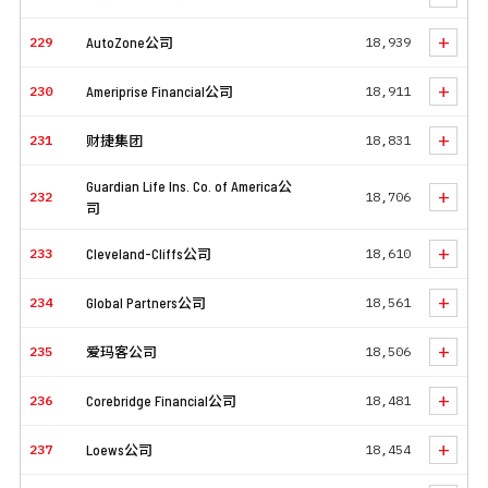
+
229
AutoZone公司
18,939
+
230
Ameriprise Financial公司
18,911
+
231
财捷集团
18,831
Guardian Life Ins. Co. of America公
+
232
18,706
司
+
233
Cleveland-Cliffs公司
18,610
+
234
Global Partners公司
18,561
+
235
爱玛客公司
18,506
+
236
Corebridge Financial公司
18,481
+
237
Loews公司
18,454