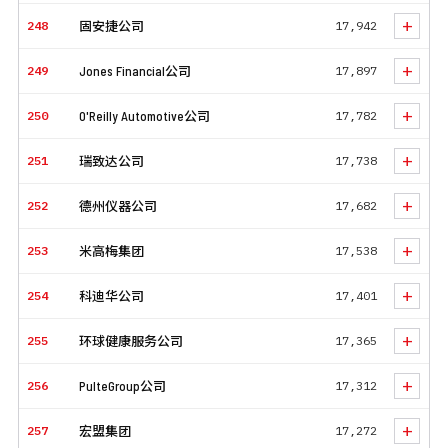
+
248
固安捷公司
17,942
+
249
Jones Financial公司
17,897
+
250
O'Reilly Automotive公司
17,782
+
251
瑞致达公司
17,738
+
252
德州仪器公司
17,682
+
253
米高梅集团
17,538
+
254
科迪华公司
17,401
+
255
环球健康服务公司
17,365
+
256
PulteGroup公司
17,312
+
257
宏盟集团
17,272