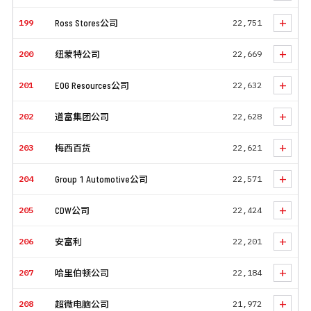
+
199
Ross Stores公司
22,751
+
200
纽蒙特公司
22,669
+
201
EOG Resources公司
22,632
+
202
道富集团公司
22,628
+
203
梅西百货
22,621
+
204
Group 1 Automotive公司
22,571
+
205
CDW公司
22,424
+
206
安富利
22,201
+
207
哈里伯顿公司
22,184
+
208
超微电脑公司
21,972