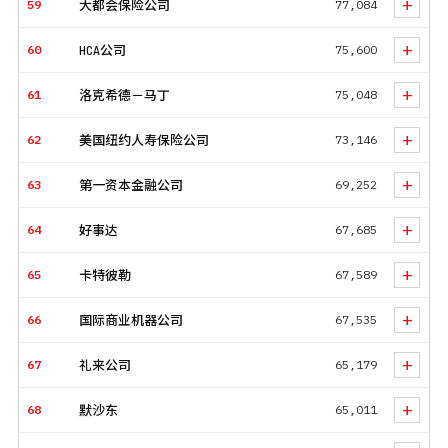
+
59
大都会保险公司
77,084
+
60
HCA公司
75,600
+
61
洛克希德－马丁
75,048
+
62
美国纽约人寿保险公司
73,146
+
63
第一资本金融公司
69,252
+
64
好事达
67,685
+
65
卡特彼勒
67,589
+
66
国际商业机器公司
67,535
+
67
礼来公司
65,179
+
68
默沙东
65,011