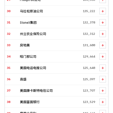
榜时排名第482位。
+
·礼来公司（第67位）去年营收增长45%，排名跃升33个位次，
30
马拉松原油公司
135,222
跻身前100强。在1955年的首期《财富》美国500强榜单中，礼
+
来排名第253位，此后一直是该榜单的常客。
31
StoneX集团
132,378
·波音公司（第47位）排名跃升16个位次，自2020年以来首次
+
32
州立农业保险公司
132,312
重回前50强，营收增长35%。波音在1955年首期榜单中即排名
第20位，此后年年上榜。
+
33
房地美
131,688
·特斯拉（第43位）第十年登上《财富》美国500强榜单，排名
+
保持不变，但年度营收同比下降了3%。2017年特斯拉首次上
34
哈门那公司
129,664
榜，位列第383位。
+
35
美国电话电报公司
125,648
·今年共有12家公司首次入围《财富》美国500强，包括Galaxy
Digital（第76位）、Medline（第159位）、Amentum
+
36
高盛
125,097
Holdings（第313位）、Venture Global（第328位）以及
Arista Networks（第444位）等企业。
+
37
美国康卡斯特电信公司
123,707
·55位女性担任《财富》美国500强公司的首席执行官，占首席
+
执行官总人数的11%，该数据和去年持平。这也是连续第四年女
38
美国富国银行
123,529
性首席执行官占比超过10%。