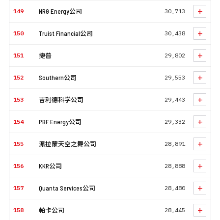
+
149
NRG Energy公司
30,713
+
150
Truist Financial公司
30,438
+
151
捷普
29,802
+
152
Southern公司
29,553
+
153
吉利德科学公司
29,443
+
154
PBF Energy公司
29,332
+
155
派拉蒙天空之舞公司
28,891
+
156
KKR公司
28,888
+
157
Quanta Services公司
28,480
+
158
帕卡公司
28,445