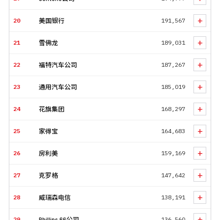
·2026年《财富》美国500强总营收达到20.98万亿美元。1955
+
年首期《财富》美国500强总营收为1.64万亿美元（经通胀调
20
美国银行
191,567
整）。
+
21
雪佛龙
189,031
·亚马逊登上《财富》美国500强榜首，终结了沃尔玛长达13年
的领跑纪录。2002年首次上榜时，亚马逊仅排名第492位。
+
22
福特汽车公司
187,267
·谷歌母公司Alphabet公司在本次榜单中上升两位，位列第
+
五，并连续第二年蝉联“最赚钱公司”称号，年度利润再次突破
23
通用汽车公司
185,019
1,000亿美元大关，以超1,321亿美元的利润创下上榜企业的历史
+
最高纪录。
24
花旗集团
168,297
·英伟达（第16位）去年营收增幅达到66%，名次跃升15位。截
+
25
家得宝
164,683
至2025年，英伟达的10年年化股东总回报率为72%，位居所有
《财富》美国500强企业之首。
+
26
房利美
159,169
·2026年，英伟达市值超越Alphabet公司和苹果，登顶全球市
+
值最高公司，该公司也是《财富》美国500强历史上首家市值
27
克罗格
147,642
突破5万亿美元的企业。
+
28
威瑞森电信
138,191
·Meta Platforms公司（第17位）去年营收增长22%，较上一年
上升5位，创下公司历史上的最高排名。2013年该公司首次上
+
29
Phillips 66公司
136,560