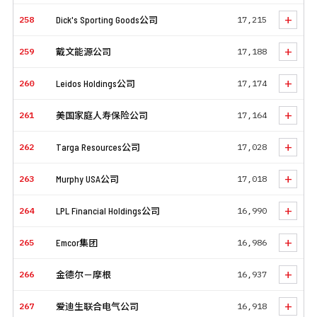
+
258
Dick's Sporting Goods公司
17,215
+
259
戴文能源公司
17,188
+
260
Leidos Holdings公司
17,174
+
261
美国家庭人寿保险公司
17,164
+
262
Targa Resources公司
17,028
+
263
Murphy USA公司
17,018
+
264
LPL Financial Holdings公司
16,990
+
265
Emcor集团
16,986
+
266
金德尔－摩根
16,937
+
267
爱迪生联合电气公司
16,918