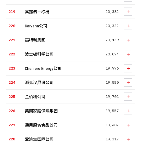
+
219
高露洁－棕榄
20,382
+
220
Carvana公司
20,322
+
221
高特利集团
20,139
+
222
波士顿科学公司
20,074
+
223
Cheniere Energy公司
19,976
+
224
派克汉尼汾公司
19,850
+
225
金佰利公司
19,701
+
226
美国家庭保险集团
19,557
+
227
通用磨坊食品公司
19,487
+
228
爱迪生国际公司
19,317