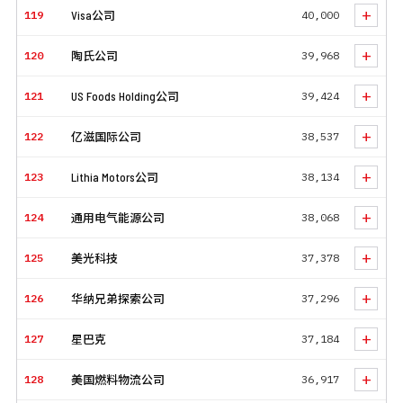
+
119
Visa公司
40,000
+
120
陶氏公司
39,968
+
121
US Foods Holding公司
39,424
+
122
亿滋国际公司
38,537
+
123
Lithia Motors公司
38,134
+
124
通用电气能源公司
38,068
+
125
美光科技
37,378
+
126
华纳兄弟探索公司
37,296
+
127
星巴克
37,184
+
128
美国燃料物流公司
36,917