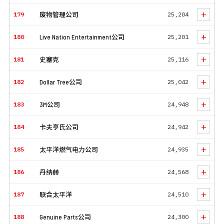
+
179
废物管理公司
25,204
+
180
Live Nation Entertainment公司
25,201
+
181
史塞克
25,116
+
182
Dollar Tree公司
25,042
+
183
3M公司
24,948
+
184
卡夫亨氏公司
24,942
+
185
太平洋燃气电力公司
24,935
+
186
丹纳赫
24,568
+
187
联合太平洋
24,510
+
188
Genuine Parts公司
24,300