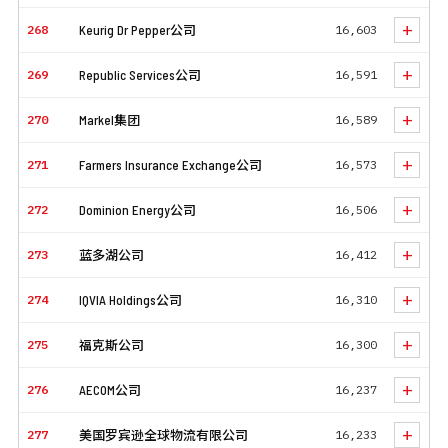
+
268
Keurig Dr Pepper公司
16,603
+
269
Republic Services公司
16,591
+
270
Markel集团
16,589
+
271
Farmers Insurance Exchange公司
16,573
+
272
Dominion Energy公司
16,506
+
273
蓝多湖公司
16,412
+
274
IQVIA Holdings公司
16,310
+
275
福克斯公司
16,300
+
276
AECOM公司
16,237
+
277
美国罗宾逊全球物流有限公司
16,233