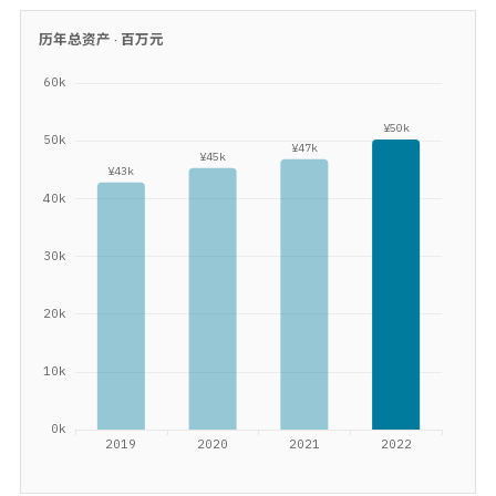
历年总资产 ·
百万元