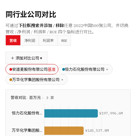
同行业公司对比
可通过
下拉框搜索并添加 / 移除
任意
2022
中国500强公司，并切换
营收 / 净利润 / 利润率 / ROE 四个指标进行对比。
ROE
营收
净利润
利润率
＋ 添加对比公司 ▾
基准
×
安道麦股份有限公司
恒力石化股份有限公司
×
万华化学集团股份有限公司
营收
对比 ·
百万元
·
3
家