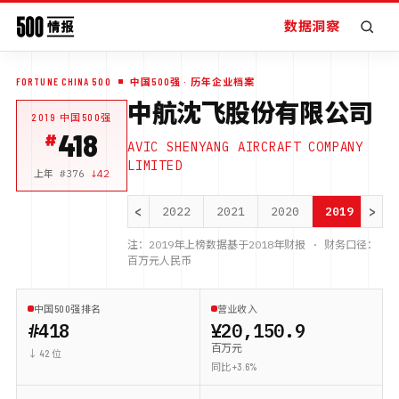
数据洞察
FORTUNE CHINA 500
中国500强
· 历年企业档案
中航沈飞股份有限公司
2019
中国500强
418
AVIC SHENYANG AIRCRAFT COMPANY
LIMITED
上年 #
376
↓
42
<
>
2022
2021
2020
2019
20
注：
2019
年上榜数据基于
2018
年财报 · 财务口径：
百万元人民币
中国500强排名
营业收入
#418
¥20,150.9
百万元
↓ 42 位
同比 +3.6%