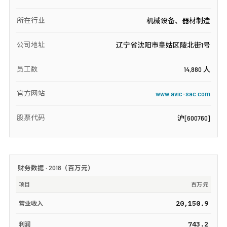
所在行业
机械设备、器材制造
公司地址
辽宁省沈阳市皇姑区陵北街1号
员工数
14,880 人
官方网站
www.avic-sac.com
股票代码
沪[600760]
财务数据 ·
2018
（
百万元
）
项目
百万元
20,150.9
营业收入
743.2
利润