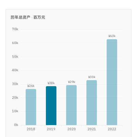
历年总资产 ·
百万元