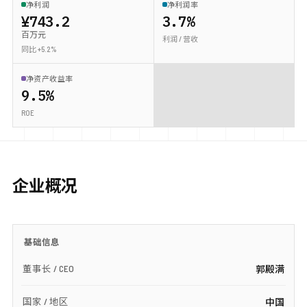
净利润
净利润率
¥743.2
3.7%
百万元
利润 / 营收
同比 +5.2%
净资产收益率
9.5%
ROE
企业概况
基础信息
董事长 / CEO
郭殿满
国家 / 地区
中国