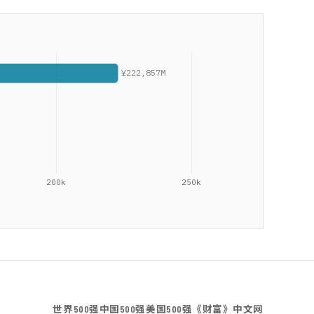
世界500强
中国500强
美国500强
《财富》中文网