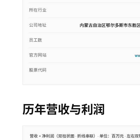
所在行业
公司地址
内蒙古自治区鄂尔多斯市东胜区
员工数
官方网站
ww
股票代码
历年营收与利润
营收 + 净利润（双柱状图 · 折线串联）· 单位：
百万元
· 左右双