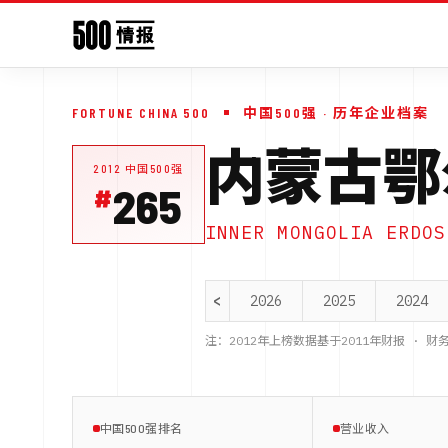
FORTUNE CHINA 500
中国500强
· 历年企业档案
内蒙古鄂
2012
中国500强
265
INNER MONGOLIA ERDOS
<
2026
2025
2024
注：
2012
年上榜数据基于
2011
年财报 · 财
中国500强排名
营业收入