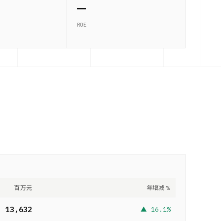
—
ROE
百万元
年增减 %
13,632
▲
16.1
%