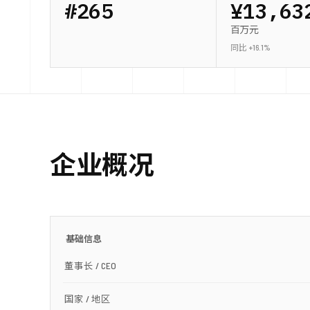
#265
¥13,63
百万元
同比 +16.1%
企业概况
基础信息
董事长 / CEO
国家 / 地区