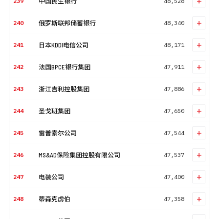
+
239
中国民生银行
48,528
+
240
俄罗斯联邦储蓄银行
48,340
+
241
日本KDDI电信公司
48,171
+
242
法国BPCE银行集团
47,911
+
243
浙江吉利控股集团
47,886
+
244
圣戈班集团
47,650
+
245
雷普索尔公司
47,544
+
246
MS&AD保险集团控股有限公司
47,537
+
247
电装公司
47,400
+
248
蒂森克虏伯
47,358