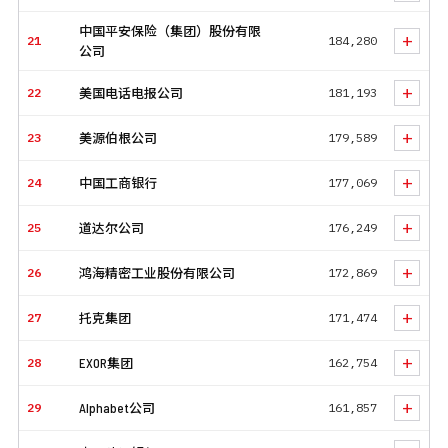
中国平安保险（集团）股份有限
+
21
184,280
公司
+
22
美国电话电报公司
181,193
+
23
美源伯根公司
179,589
+
24
中国工商银行
177,069
+
25
道达尔公司
176,249
+
26
鸿海精密工业股份有限公司
172,869
+
27
托克集团
171,474
+
28
EXOR集团
162,754
+
29
Alphabet公司
161,857