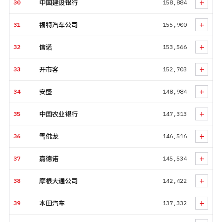
+
30
中国建设银行
158,884
+
31
福特汽车公司
155,900
+
32
信诺
153,566
+
33
开市客
152,703
+
34
安盛
148,984
+
35
中国农业银行
147,313
+
36
雪佛龙
146,516
+
37
嘉德诺
145,534
+
38
摩根大通公司
142,422
+
39
本田汽车
137,332