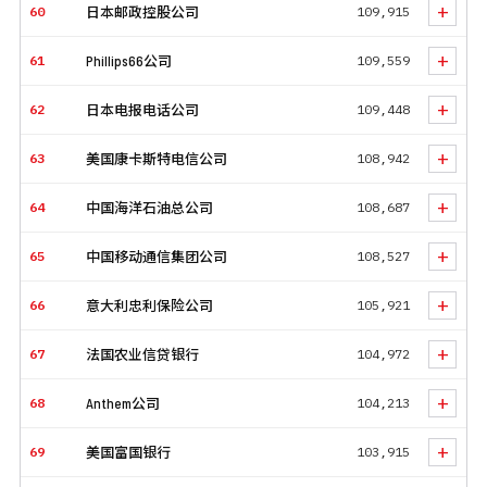
+
60
日本邮政控股公司
109,915
+
61
Phillips66公司
109,559
+
62
日本电报电话公司
109,448
+
63
美国康卡斯特电信公司
108,942
+
64
中国海洋石油总公司
108,687
+
65
中国移动通信集团公司
108,527
+
66
意大利忠利保险公司
105,921
+
67
法国农业信贷银行
104,972
+
68
Anthem公司
104,213
+
69
美国富国银行
103,915