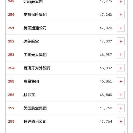
+
249
Orange公司
47,275
+
250
友邦保险集团
47,242
+
251
美国运通公司
47,020
+
252
达美航空
47,007
+
253
中国光大集团
46,957
+
254
西班牙对外银行
46,892
+
255
意昂集团
46,861
+
256
默沙东
46,840
+
257
美国航空集团
45,768
+
258
特许通讯公司
45,764