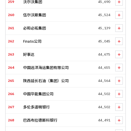
+
259
沃尔沃集团
45,690
+
260
伍尔沃斯集团
45,524
+
261
必和必拓集团
45,139
+
262
Finatis公司
45,045
+
263
好事达
44,675
+
264
中国远洋海运集团有限公司
44,655
+
265
陕西延长石油（集团）公司
44,564
+
266
中国华能集团公司
44,502
+
267
多伦多道明银行
44,502
+
268
巴西布拉德斯科银行
44,491