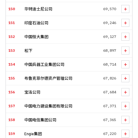
+
150
华特迪士尼公司
69,570
+
151
印度石油公司
69,246
+
152
中国恒大集团
69,127
+
153
松下
68,897
+
154
中国兵器工业集团公司
68,714
+
155
布鲁克菲尔德资产管理公司
67,826
+
156
宝洁公司
67,684
+
157
中国电力建设集团有限公司
67,371
+
158
中国电信集团公司
67,365
+
159
Engie集团
67,220