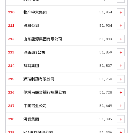
+
210
物产中大集团
51,954
+
211
思科公司
51,904
+
212
山东能源集团有限公司
51,893
+
213
巴西JBS公司
51,859
+
214
拜耳集团
51,807
+
215
辉瑞制药有限公司
51,750
+
216
伊塔乌联合银行控股公司
51,728
+
217
中国铝业公司
51,649
+
218
河钢集团
51,345
+
219
HCA医疗保健公司
51,336