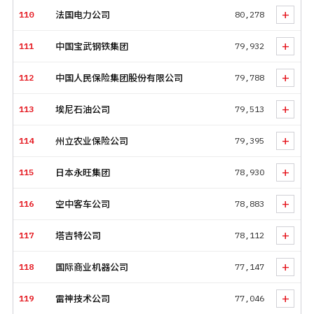
+
110
法国电力公司
80,278
+
111
中国宝武钢铁集团
79,932
+
112
中国人民保险集团股份有限公司
79,788
+
113
埃尼石油公司
79,513
+
114
州立农业保险公司
79,395
+
115
日本永旺集团
78,930
+
116
空中客车公司
78,883
+
117
塔吉特公司
78,112
+
118
国际商业机器公司
77,147
+
119
雷神技术公司
77,046