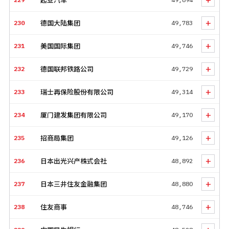
起亚汽车
+
230
德国大陆集团
49,783
+
231
美国国际集团
49,746
+
232
德国联邦铁路公司
49,729
+
233
瑞士再保险股份有限公司
49,314
+
234
厦门建发集团有限公司
49,170
+
235
招商局集团
49,126
+
236
日本出光兴产株式会社
48,892
+
237
日本三井住友金融集团
48,880
+
238
住友商事
48,746