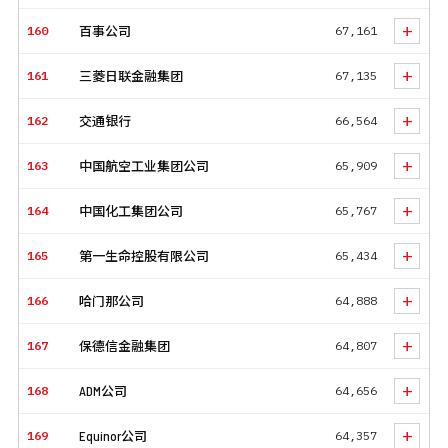
+
160
百事公司
67,161
+
161
三菱日联金融集团
67,135
+
162
交通银行
66,564
+
163
中国航空工业集团公司
65,909
+
164
中国化工集团公司
65,767
+
165
第一生命控股有限公司
65,434
+
166
哈门那公司
64,888
+
167
保德信金融集团
64,807
+
168
ADM公司
64,656
+
169
Equinor公司
64,357