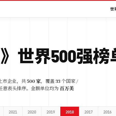
世界
》世界500强
榜
上市企业，共
500
家
，覆盖
33
个国家 /
，点击任意表头排序。金额单位均为
百万美
2021
2020
2019
2018
2017
2016