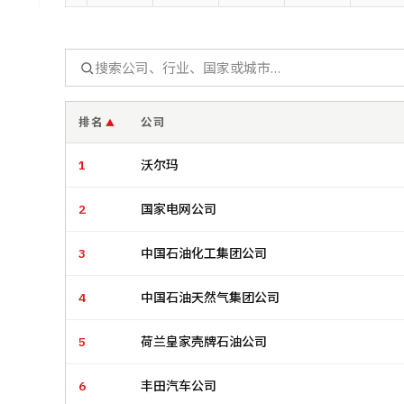
排名
公司
▲
1
沃尔玛
2
国家电网公司
3
中国石油化工集团公司
4
中国石油天然气集团公司
5
荷兰皇家壳牌石油公司
6
丰田汽车公司