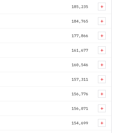
+
185,235
+
184,765
+
177,866
+
161,677
+
160,546
+
157,311
+
156,776
+
156,071
+
154,699