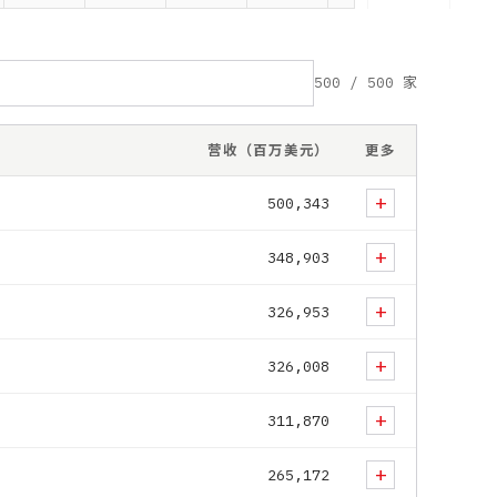
500
/
500
家
营收（百万美元）
更多
+
500,343
+
348,903
+
326,953
+
326,008
+
311,870
+
265,172