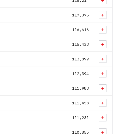
+
118,214
+
117,375
+
116,616
+
115,423
+
113,899
+
112,394
+
111,983
+
111,458
+
111,231
+
110,855