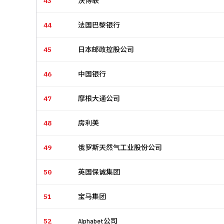
43
沃博联
44
法国巴黎银行
45
日本邮政控股公司
46
中国银行
47
摩根大通公司
48
房利美
49
俄罗斯天然气工业股份公司
50
英国保诚集团
51
宝马集团
52
Alphabet公司