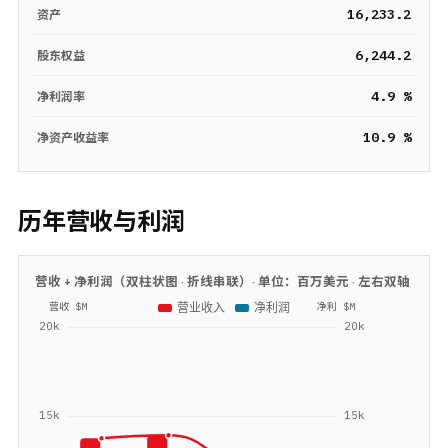
16,233.2
资产
6,244.2
股东权益
4.9 %
净利润率
10.9 %
净资产收益率
历年营收与利润
营收 + 净利润（双柱状图 · 折线串联）· 单位：
百万美元
· 左右双轴