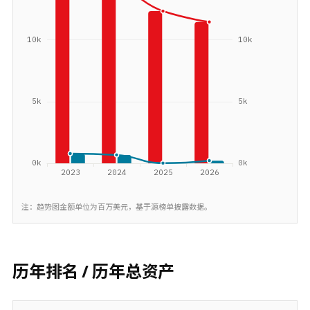
注：趋势图金额单位为百万美元，基于源榜单披露数据。
历年排名 / 历年总资产