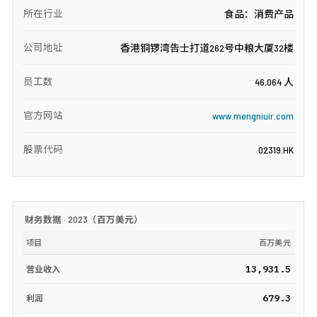
所在行业
食品：消费产品
公司地址
香港铜锣湾告士打道262号中粮大厦32楼
员工数
46,064 人
官方网站
www.mengniuir.com
股票代码
02319.HK
财务数据 ·
2023
（
百万美元
）
项目
百万美元
13,931.5
营业收入
679.3
利润