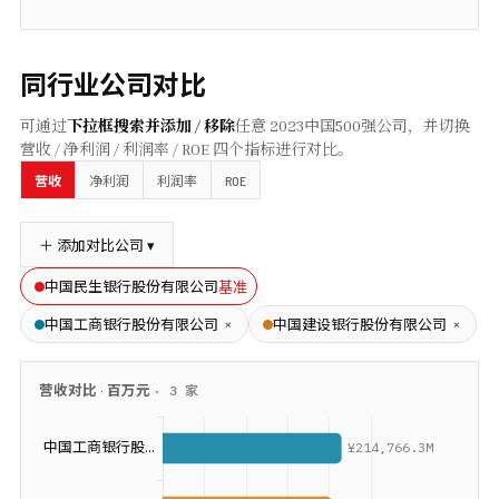
同行业公司对比
可通过
下拉框搜索并添加 / 移除
任意
2023
中国500强公司，并切换
营收 / 净利润 / 利润率 / ROE 四个指标进行对比。
ROE
营收
净利润
利润率
＋ 添加对比公司 ▾
基准
中国民生银行股份有限公司
×
×
中国工商银行股份有限公司
中国建设银行股份有限公司
营收
对比 ·
百万元
·
3
家