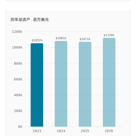
历年总资产 ·
百万美元