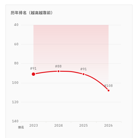
历年排名（越高越靠前）