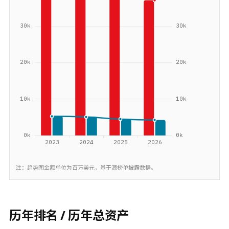
注：趋势图金额单位为百万美元，基于源榜单披露数据。
历年排名 / 历年总资产