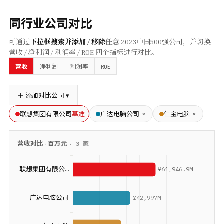
同行业公司对比
可通过
下拉框搜索并添加 / 移除
任意
2023
中国500强公司，并切换
营收 / 净利润 / 利润率 / ROE 四个指标进行对比。
ROE
营收
净利润
利润率
＋ 添加对比公司 ▾
基准
×
×
联想集团有限公司
广达电脑公司
仁宝电脑
营收
对比 ·
百万元
·
3
家