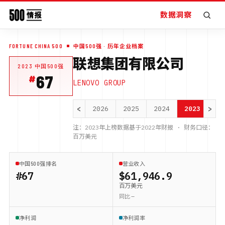
数据洞察
FORTUNE CHINA 500
中国500强
· 历年企业档案
联想集团有限公司
2023
中国500强
67
LENOVO GROUP
<
>
2026
2025
2024
2023
20
注：
2023
年上榜数据基于
2022
年财报 · 财务口径：
百万美元
中国500强排名
营业收入
#67
$61,946.9
百万美元
同比 —
净利润
净利润率