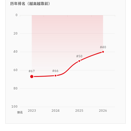
历年排名（越高越靠前）