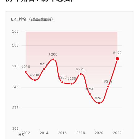
历年排名（越高越靠前）