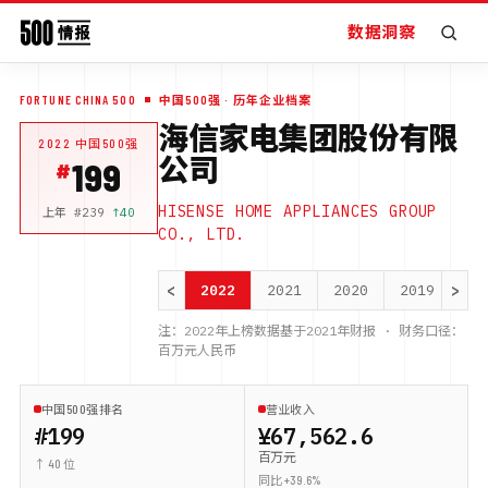
数据洞察
FORTUNE CHINA 500
中国500强
· 历年企业档案
海信家电集团股份有限
2022
中国500强
公司
199
HISENSE HOME APPLIANCES GROUP
上年 #
239
↑
40
CO., LTD.
<
>
2022
2021
2020
2019
20
注：
2022
年上榜数据基于
2021
年财报 · 财务口径：
百万元人民币
中国500强排名
营业收入
#199
¥67,562.6
百万元
↑ 40 位
同比 +39.6%