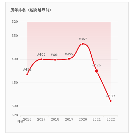
历年排名（越高越靠前）