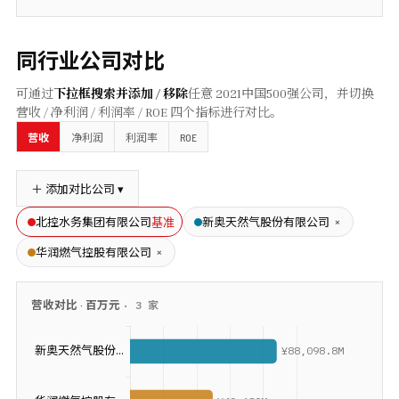
同行业公司对比
可通过
下拉框搜索并添加 / 移除
任意
2021
中国500强公司，并切换
营收 / 净利润 / 利润率 / ROE 四个指标进行对比。
ROE
营收
净利润
利润率
＋ 添加对比公司 ▾
基准
×
北控水务集团有限公司
新奥天然气股份有限公司
×
华润燃气控股有限公司
营收
对比 ·
百万元
·
3
家