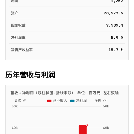
1,252
利润
28,527.6
资产
7,989.4
股东权益
5.9 %
净利润率
15.7 %
净资产收益率
历年营收与利润
营收 + 净利润（双柱状图 · 折线串联）· 单位：
百万元
· 左右双轴