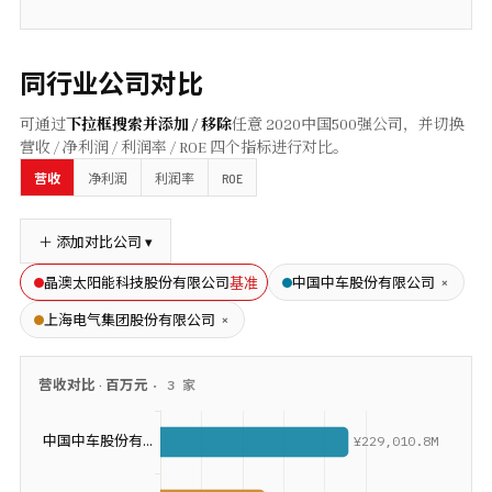
同行业公司对比
可通过
下拉框搜索并添加 / 移除
任意
2020
中国500强公司，并切换
营收 / 净利润 / 利润率 / ROE 四个指标进行对比。
ROE
营收
净利润
利润率
＋ 添加对比公司 ▾
基准
×
晶澳太阳能科技股份有限公司
中国中车股份有限公司
×
上海电气集团股份有限公司
营收
对比 ·
百万元
·
3
家