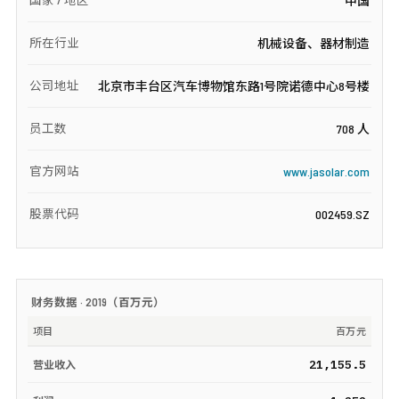
中国
所在行业
机械设备、器材制造
公司地址
北京市丰台区汽车博物馆东路1号院诺德中心8号楼
员工数
708 人
官方网站
www.jasolar.com
股票代码
002459.SZ
财务数据 ·
2019
（
百万元
）
项目
百万元
21,155.5
营业收入