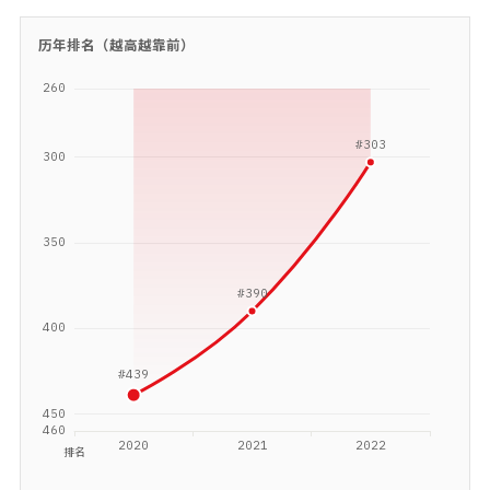
历年排名（越高越靠前）