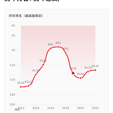
历年排名（越高越靠前）