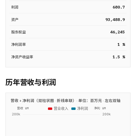
680.7
利润
93,488.9
资产
46,245
股东权益
1 %
净利润率
1.5 %
净资产收益率
历年营收与利润
营收 + 净利润（双柱状图 · 折线串联）· 单位：
百万元
· 左右双轴