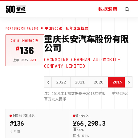
数据洞察
FORTUNE CHINA 500
中国500强
· 历年企业档案
重庆长安汽车股份有限
2019
中国500强
公司
136
CHONGQING CHANGAN AUTOMOBILE
上年 #
95
↓
41
COMPANY LIMITED
<
>
2022
2021
2020
2019
20
注：
2019
年上榜数据基于
2018
年财报 · 财务口径：
百万元人民币
中国500强排名
营业收入
#136
¥66,298.3
百万元
↓ 41 位
同比 -17.1%