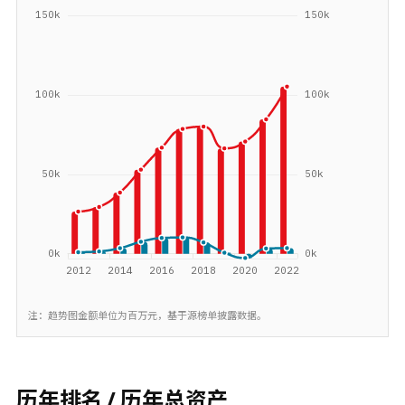
注：趋势图金额单位为百万元，基于源榜单披露数据。
历年排名 / 历年总资产