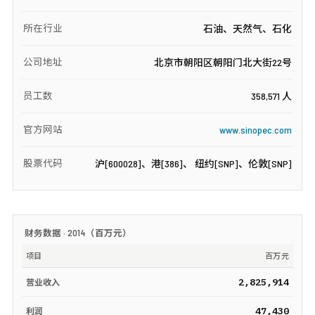
所在行业
石油、天然气、石化
公司地址
北京市朝阳区朝阳门北大街22号
员工数
358,571 人
官方网站
www.sinopec.com
股票代码
沪[600028]、港[386]、 纽约[SNP]、伦敦[SNP]
财务数据 ·
2014
（
百万元
）
项目
百万元
2,825,914
营业收入
47,430
利润