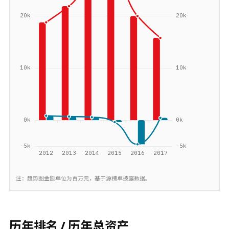
注：趋势图金额单位为百万元，基于源榜单披露数据。
历年排名 / 历年总资产