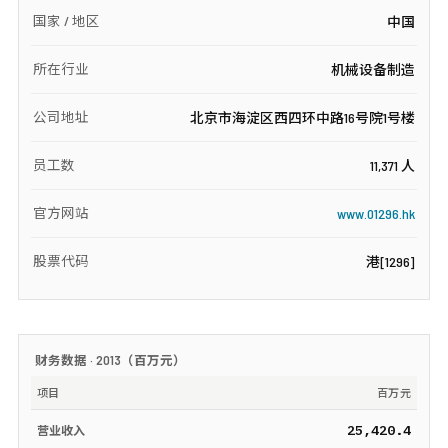
国家 / 地区
中国
所在行业
机械设备制造
公司地址
北京市海淀区西四环中路16号院1号楼
员工数
11,371 人
官方网站
www.01296.hk
股票代码
港[1296]
财务数据 ·
2013
（
百万元
）
项目
百万元
25,420.4
营业收入