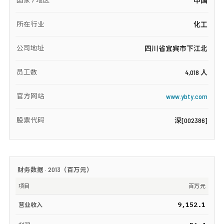
中国
所在行业
化工
公司地址
四川省宜宾市下江北
员工数
4,018 人
官方网站
www.ybty.com
股票代码
深[002386]
财务数据 ·
2013
（
百万元
）
项目
百万元
9,152.1
营业收入