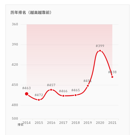
历年排名（越高越靠前）