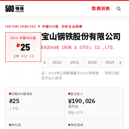
数据洞察
FORTUNE CHINA 500
中国500强
· 历年企业档案
宝山钢铁股份有限公司
2014
中国500强
25
BAOSHAN IRON & STEEL CO.,LTD.
上年 #
22
↓
3
<
>
2022
2021
2020
2019
20
注：
2014
年上榜数据基于
2013
年财报 · 财务口径：
百万元人民币
中国500强排名
营业收入
#25
¥190,026
百万元
↓ 3 位
同比 -0.7%
净利润
净利润率