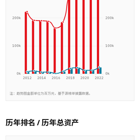
注：趋势图金额单位为百万元，基于源榜单披露数据。
历年排名 / 历年总资产