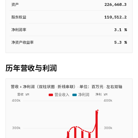
226,668.3
资产
110,512.2
股东权益
3.1 %
净利润率
5.3 %
净资产收益率
历年营收与利润
营收 + 净利润（双柱状图 · 折线串联）· 单位：
百万元
· 左右双轴