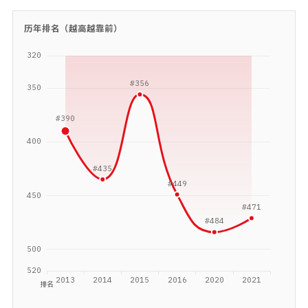
历年排名（越高越靠前）