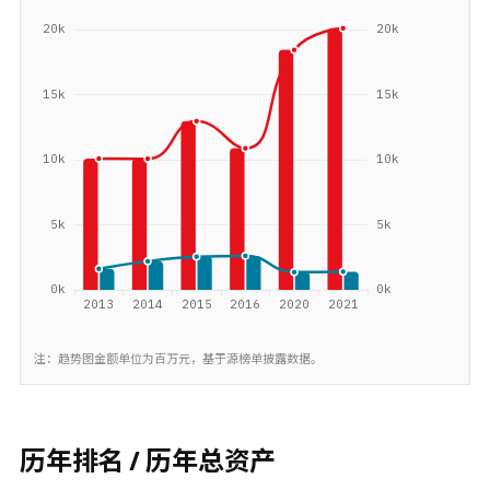
注：趋势图金额单位为百万元，基于源榜单披露数据。
历年排名 / 历年总资产