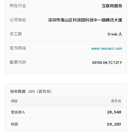
所在行业
互联网服务
公司地址
深圳市南山区科技园科技中一路腾讯大厦
员工数
17,446 人
官方网站
www.tencent.com
股票代码
00700.HK,TCTZF.F
财务数据 ·
2011
（
百万元
）
项目
百万元
28,548
营业收入
10,203
利润