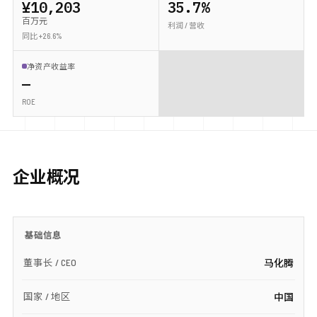
¥10,203
35.7%
百万元
利润 / 营收
同比 +26.6%
净资产收益率
—
ROE
企业概况
基础信息
董事长 / CEO
马化腾
国家 / 地区
中国