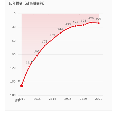
历年排名（越高越靠前）