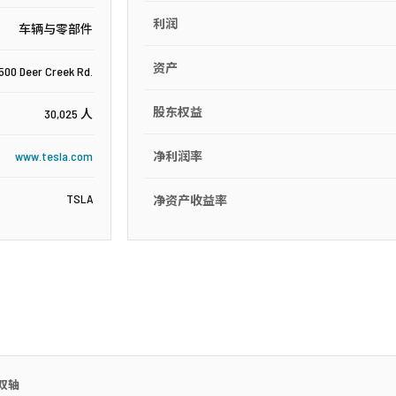
利润
车辆与零部件
资产
500 Deer Creek Rd.
股东权益
30,025 人
www.tesla.com
净利润率
TSLA
净资产收益率
右双轴