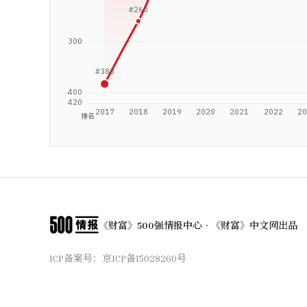
《财富》500强情报中心 · 《财富》中文网出品
ICP备案号：
京ICP备15028260号