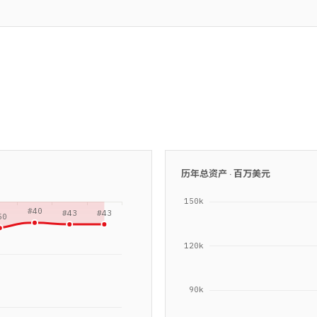
历年总资产 ·
百万美元