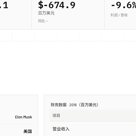
.1
$-674.9
-9.6
百万美元
利润 / 营收
同比 —
财务数据 ·
2016
（
百万美元
）
项目
Elon Musk
营业收入
美国