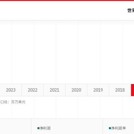
世界
2023
2022
2021
2020
2019
2018
务口径：
百万美元
净利润
净利润率