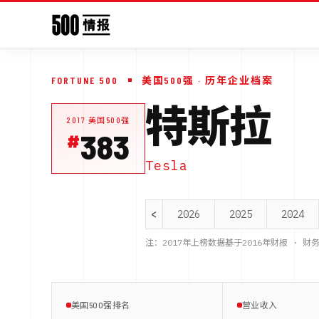
FORTUNE 500
美国500强
· 历年企业档案
特斯拉
2017
美国500强
383
Tesla
<
2026
2025
2024
注：
2017
年上榜数据基于
2016
年财报 · 财
美国500强排名
营业收入