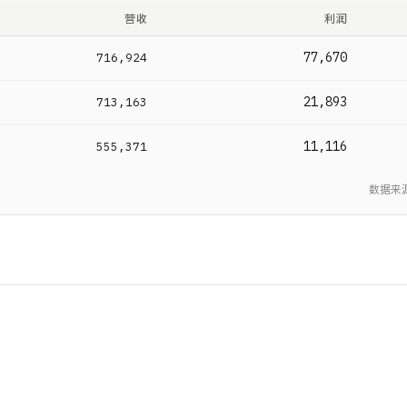
营收
利润
77,670
716,924
21,893
713,163
11,116
555,371
数据来