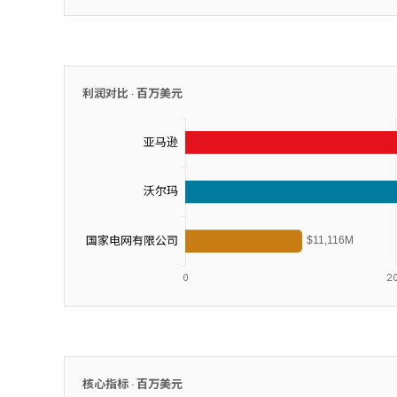
利润对比 ·
百万美元
核心指标 ·
百万美元