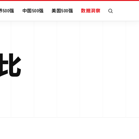
500强
中国500强
美国500强
数据洞察
对比