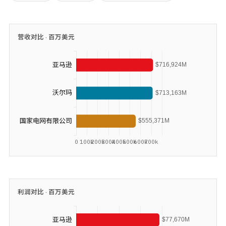
营收对比 ·
百万美元
利润对比 ·
百万美元