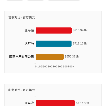
营收对比 ·
百万美元
利润对比 ·
百万美元