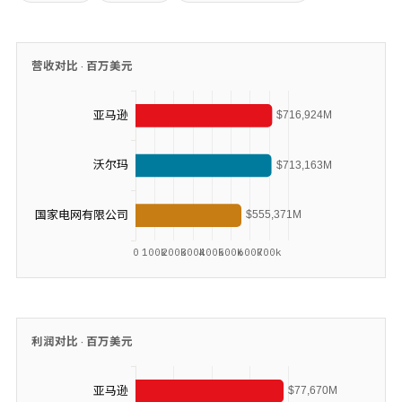
营收对比 ·
百万美元
利润对比 ·
百万美元