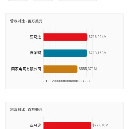
营收对比 ·
百万美元
利润对比 ·
百万美元