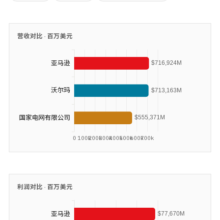
营收对比 ·
百万美元
利润对比 ·
百万美元