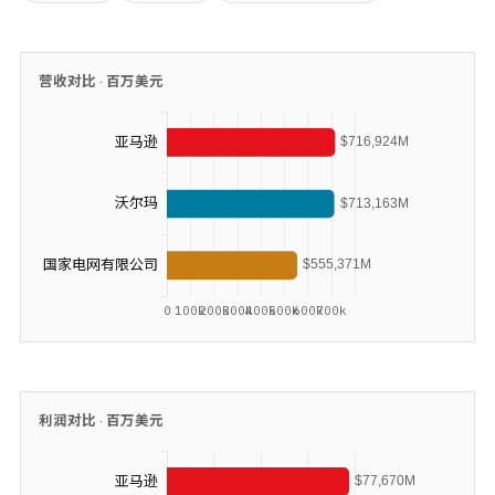
营收对比 ·
百万美元
利润对比 ·
百万美元