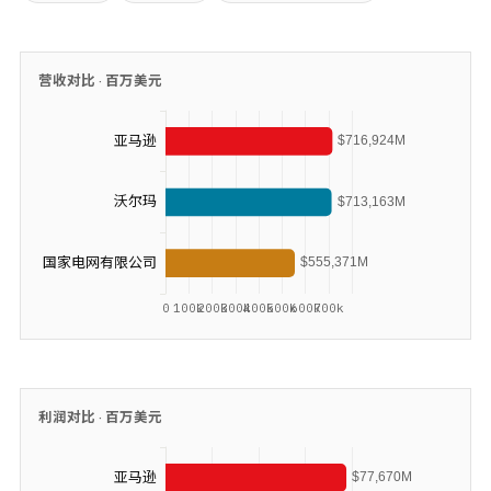
营收对比 ·
百万美元
利润对比 ·
百万美元