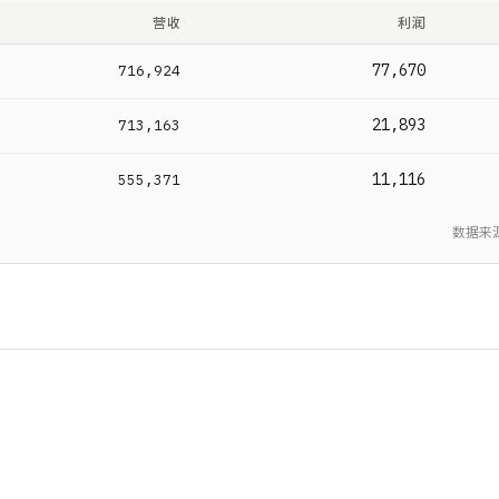
营收
利润
77,670
716,924
21,893
713,163
11,116
555,371
数据来