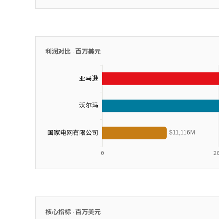
利润对比 ·
百万美元
核心指标 ·
百万美元