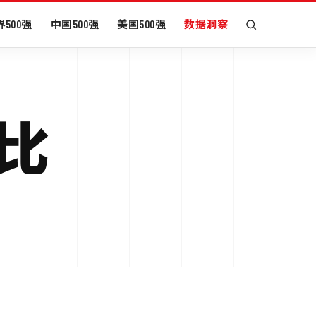
500强
中国500强
美国500强
数据洞察
对比