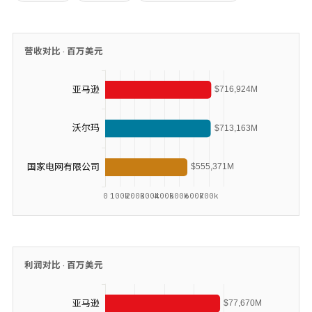
营收对比 ·
百万美元
利润对比 ·
百万美元